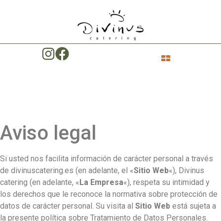
Aviso legal
Si usted nos facilita información de carácter personal a través
de divinuscatering.es (en adelante, el «
Sitio Web
«), Divinus
catering (en adelante, «
La Empresa
«), respeta su intimidad y
los derechos que le reconoce la normativa sobre protección de
datos de carácter personal. Su visita al
Sitio Web
está sujeta a
la presente política sobre Tratamiento de Datos Personales.