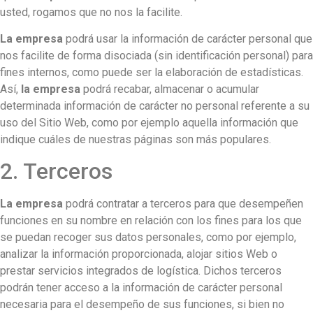
usted, rogamos que no nos la facilite.
La empresa
podrá usar la información de carácter personal que
nos facilite de forma disociada (sin identificación personal) para
fines internos, como puede ser la elaboración de estadísticas.
Así,
la empresa
podrá recabar, almacenar o acumular
determinada información de carácter no personal referente a su
uso del Sitio Web, como por ejemplo aquella información que
indique cuáles de nuestras páginas son más populares.
2. Terceros
La empresa
podrá contratar a terceros para que desempeñen
funciones en su nombre en relación con los fines para los que
se puedan recoger sus datos personales, como por ejemplo,
analizar la información proporcionada, alojar sitios Web o
prestar servicios integrados de logística. Dichos terceros
podrán tener acceso a la información de carácter personal
necesaria para el desempeño de sus funciones, si bien no