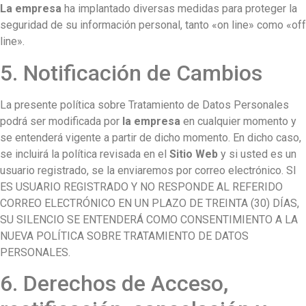
La empresa
ha implantado diversas medidas para proteger la
seguridad de su información personal, tanto «on line» como «off
line».
5. Notificación de Cambios
La presente política sobre Tratamiento de Datos Personales
podrá ser modificada por
la empresa
en cualquier momento y
se entenderá vigente a partir de dicho momento. En dicho caso,
se incluirá la política revisada en el
Sitio Web
y si usted es un
usuario registrado, se la enviaremos por correo electrónico. SI
ES USUARIO REGISTRADO Y NO RESPONDE AL REFERIDO
CORREO ELECTRÓNICO EN UN PLAZO DE TREINTA (30) DÍAS,
SU SILENCIO SE ENTENDERÁ COMO CONSENTIMIENTO A LA
NUEVA POLÍTICA SOBRE TRATAMIENTO DE DATOS
PERSONALES.
6. Derechos de Acceso,