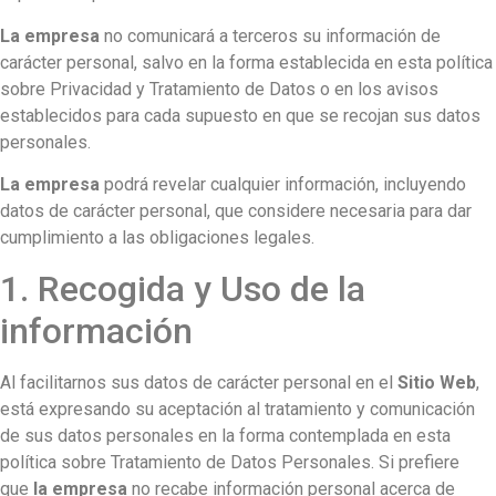
La empresa
no comunicará a terceros su información de
carácter personal, salvo en la forma establecida en esta política
sobre Privacidad y Tratamiento de Datos o en los avisos
establecidos para cada supuesto en que se recojan sus datos
personales.
La empresa
podrá revelar cualquier información, incluyendo
datos de carácter personal, que considere necesaria para dar
cumplimiento a las obligaciones legales.
1. Recogida y Uso de la
información
Al facilitarnos sus datos de carácter personal en el
Sitio Web
,
está expresando su aceptación al tratamiento y comunicación
de sus datos personales en la forma contemplada en esta
política sobre Tratamiento de Datos Personales. Si prefiere
que
la empresa
no recabe información personal acerca de