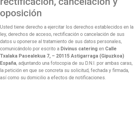
rectificación, cancelación y
oposición
Usted tiene derecho a ejercitar los derechos establecidos en la
ley, derechos de acceso, rectificación o cancelación de sus
datos u oponerse al tratamiento de sus datos personales,
comunicándolo por escrito a
Divinus catering
en
Calle
Txalaka Pasealekua 7, – 20115 Astigarraga (Gipuzkoa)
España
, adjuntando una fotocopia de su D.N.I. por ambas caras,
la petición en que se concreta su solicitud, fechada y firmada,
así como su domicilio a efectos de notificaciones.