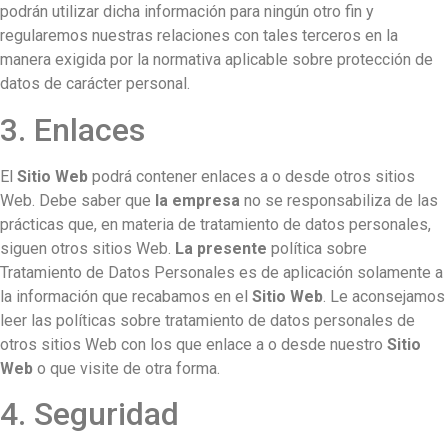
podrán utilizar dicha información para ningún otro fin y
regularemos nuestras relaciones con tales terceros en la
manera exigida por la normativa aplicable sobre protección de
datos de carácter personal.
3. Enlaces
El
Sitio Web
podrá contener enlaces a o desde otros sitios
Web. Debe saber que
la empresa
no se responsabiliza de las
prácticas que, en materia de tratamiento de datos personales,
siguen otros sitios Web.
La presente
política sobre
Tratamiento de Datos Personales es de aplicación solamente a
la información que recabamos en el
Sitio Web
. Le aconsejamos
leer las políticas sobre tratamiento de datos personales de
otros sitios Web con los que enlace a o desde nuestro
Sitio
Web
o que visite de otra forma.
4. Seguridad