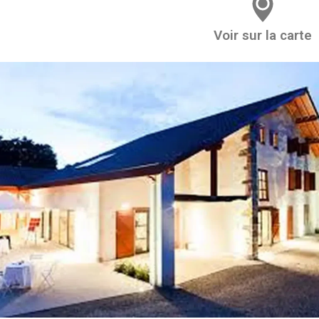
Voir sur la carte