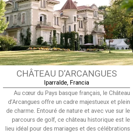
CHÂTEAU D’ARCANGUES
Iparralde, Francia
Au cœur du Pays basque français, le Château
d’Arcangues offre un cadre majestueux et plein
de charme. Entouré de nature et avec vue sur le
parcours de golf, ce château historique est le
lieu idéal pour des mariages et des célébrations