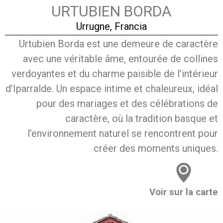
URTUBIEN BORDA
Urrugne, Francia
Urtubien Borda est une demeure de caractère
avec une véritable âme, entourée de collines
verdoyantes et du charme paisible de l’intérieur
d’Iparralde. Un espace intime et chaleureux, idéal
pour des mariages et des célébrations de
caractère, où la tradition basque et
l’environnement naturel se rencontrent pour
créer des moments uniques.
Voir sur la carte