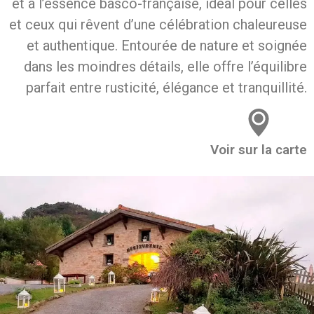
et à l’essence basco-française, idéal pour celles
et ceux qui rêvent d’une célébration chaleureuse
et authentique. Entourée de nature et soignée
dans les moindres détails, elle offre l’équilibre
parfait entre rusticité, élégance et tranquillité.
Voir sur la carte