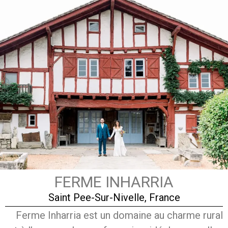
FERME INHARRIA
Saint Pee-Sur-Nivelle, France
Ferme Inharria est un domaine au charme rural