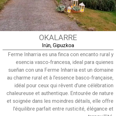
OKALARRE
Irún, Gipuzkoa
Ferme Inharria es una finca con encanto rural y
esencia vasco-francesa, ideal para quienes
sueñan con una Ferme Inharria est un domaine
au charme rural et à l’essence basco-française,
idéal pour ceux qui rêvent d’une célébration
chaleureuse et authentique. Entourée de nature
et soignée dans les moindres détails, elle offre
l’équilibre parfait entre rusticité, élégance et