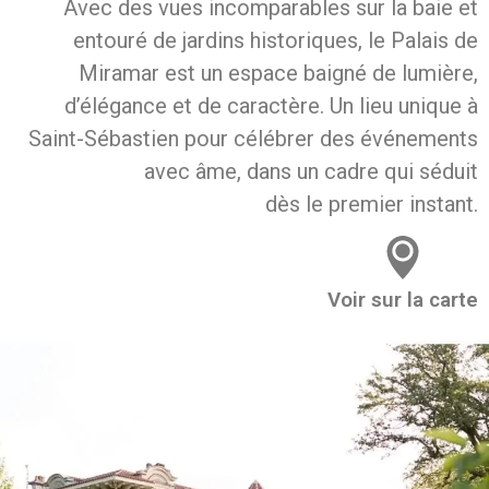
Avec des vues incomparables sur la baie et
entouré de jardins historiques, le Palais de
Miramar est un espace baigné de lumière,
d’élégance et de caractère. Un lieu unique à
Saint-Sébastien pour célébrer des événements
avec âme, dans un cadre qui séduit
dès le premier instant.
Voir sur la carte