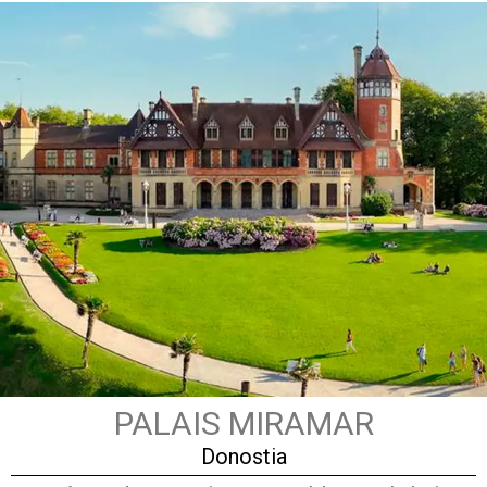
PALAIS MIRAMAR
Donostia