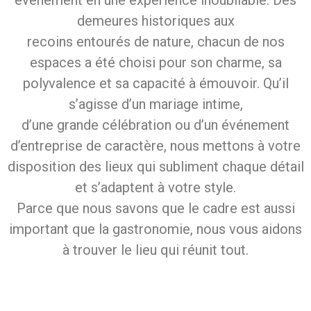
événement en une expérience inoubliable. Des
demeures historiques aux
recoins entourés de nature, chacun de nos
espaces a été choisi pour son charme, sa
polyvalence et sa capacité à émouvoir. Qu’il
s’agisse d’un mariage intime,
d’une grande célébration ou d’un événement
d’entreprise de caractère, nous mettons à votre
disposition des lieux qui subliment chaque détail
et s’adaptent à votre style.
Parce que nous savons que le cadre est aussi
important que la gastronomie, nous vous aidons
à trouver le lieu qui réunit tout.