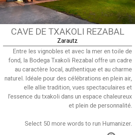
CAVE DE TXAKOLI REZABAL
Zarautz
Entre les vignobles et avec la mer en toile de
fond, la Bodega Txakoli Rezabal offre un cadre
au caractère local, authentique et au charme
naturel. Idéale pour des célébrations en plein air,
elle allie tradition, vues spectaculaires et
l’essence du txakoli dans un espace chaleureux
et plein de personnalité.
Select 50 more words to run Humanizer.