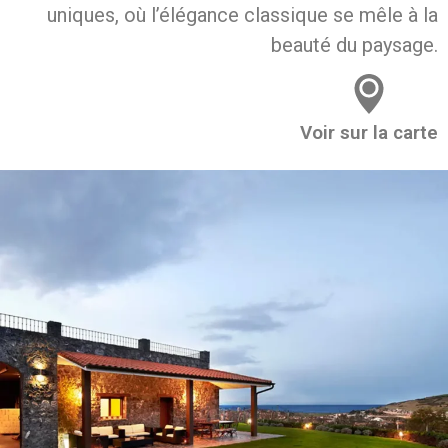
uniques, où l’élégance classique se mêle à la
beauté du paysage.
Voir sur la carte