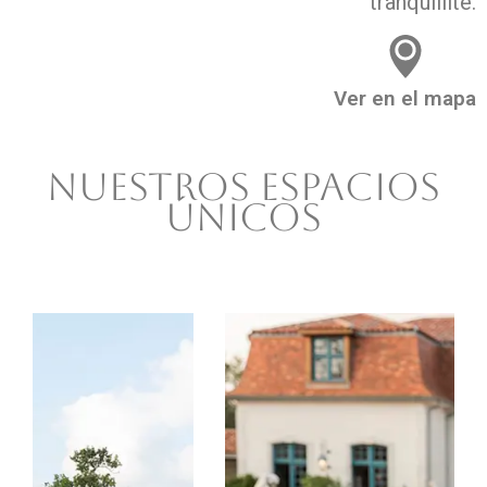
tranquillité.
Ver en el mapa
Nuestros espacios
únicos